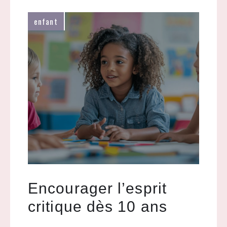
enfant
Encourager l’esprit
critique dès 10 ans