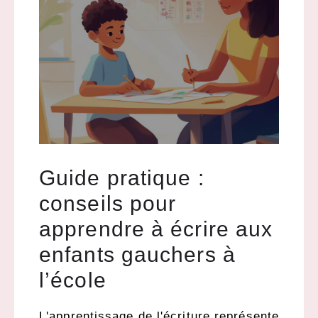
Guide pratique :
conseils pour
apprendre à écrire aux
enfants gauchers à
l’école
L'apprentissage de l'écriture représente