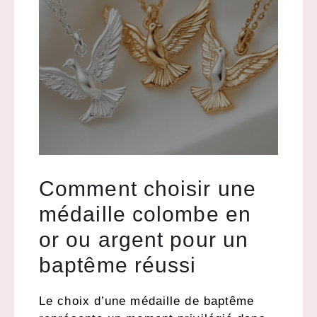
Comment choisir une
médaille colombe en
or ou argent pour un
baptême réussi
Le choix d’une médaille de baptême