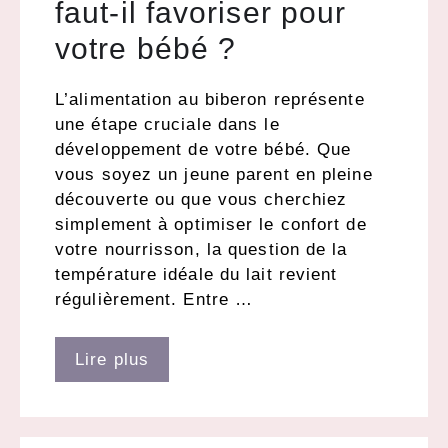
faut-il favoriser pour
votre bébé ?
L’alimentation au biberon représente
une étape cruciale dans le
développement de votre bébé. Que
vous soyez un jeune parent en pleine
découverte ou que vous cherchiez
simplement à optimiser le confort de
votre nourrisson, la question de la
température idéale du lait revient
régulièrement. Entre …
Lire plus