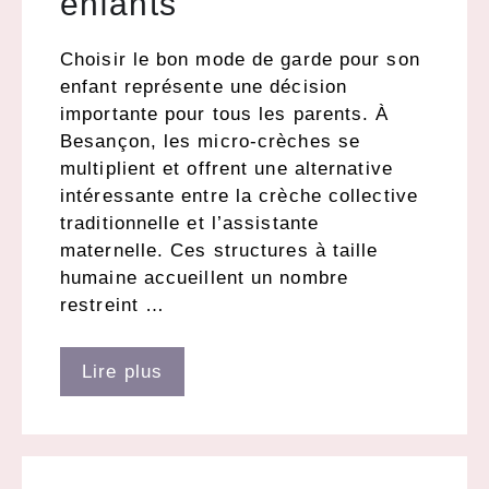
enfants
Choisir le bon mode de garde pour son
enfant représente une décision
importante pour tous les parents. À
Besançon, les micro-crèches se
multiplient et offrent une alternative
intéressante entre la crèche collective
traditionnelle et l’assistante
maternelle. Ces structures à taille
humaine accueillent un nombre
restreint …
Lire plus