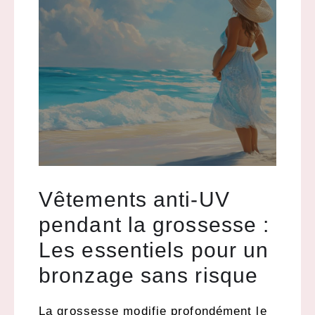
Vêtements anti-UV
pendant la grossesse :
Les essentiels pour un
bronzage sans risque
La grossesse modifie profondément le