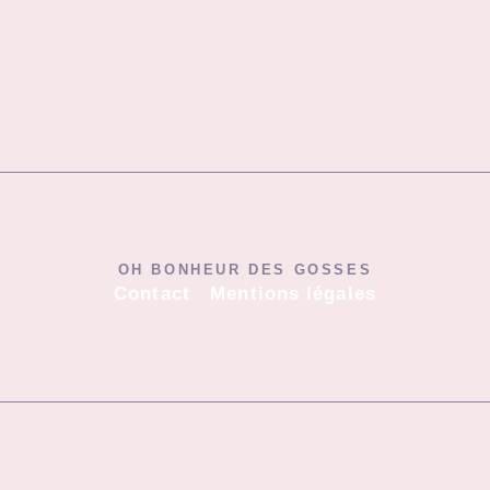
OH BONHEUR DES GOSSES
Contact
Mentions légales