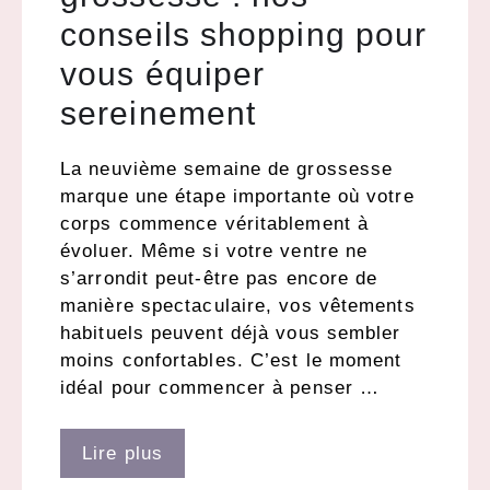
conseils shopping pour
vous équiper
sereinement
La neuvième semaine de grossesse
marque une étape importante où votre
corps commence véritablement à
évoluer. Même si votre ventre ne
s’arrondit peut-être pas encore de
manière spectaculaire, vos vêtements
habituels peuvent déjà vous sembler
moins confortables. C’est le moment
idéal pour commencer à penser …
Lire plus