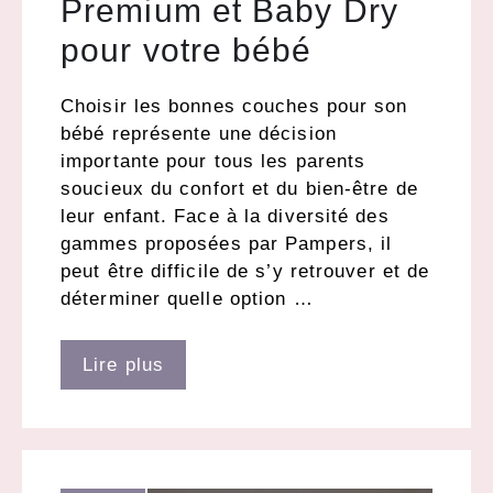
Premium et Baby Dry
pour votre bébé
Choisir les bonnes couches pour son
bébé représente une décision
importante pour tous les parents
soucieux du confort et du bien-être de
leur enfant. Face à la diversité des
gammes proposées par Pampers, il
peut être difficile de s’y retrouver et de
déterminer quelle option …
Lire plus