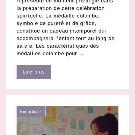
représente un moment privilégié dans
la préparation de cette célébration
spirituelle. La médaille colombe,
symbole de pureté et de grâce,
constitue un cadeau intemporel qui
accompagnera l’enfant tout au long de
sa vie. Les caractéristiques des
médailles colombe pour …
Lire plus
Non classé