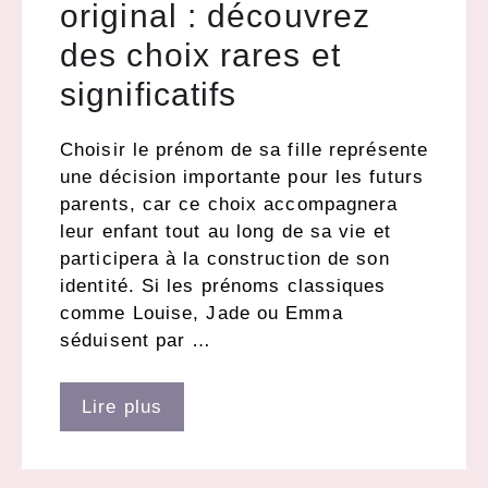
original : découvrez
des choix rares et
significatifs
Choisir le prénom de sa fille représente
une décision importante pour les futurs
parents, car ce choix accompagnera
leur enfant tout au long de sa vie et
participera à la construction de son
identité. Si les prénoms classiques
comme Louise, Jade ou Emma
séduisent par …
Lire plus