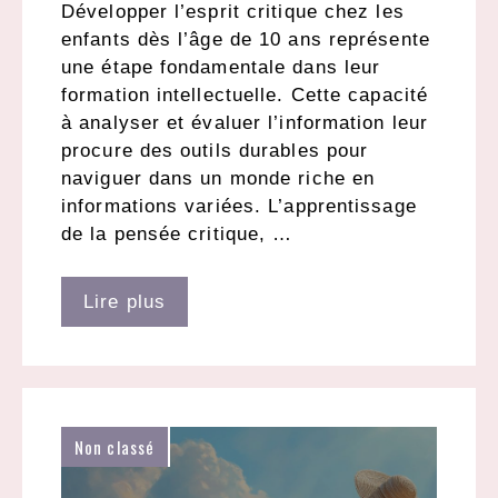
Développer l’esprit critique chez les
enfants dès l’âge de 10 ans représente
une étape fondamentale dans leur
formation intellectuelle. Cette capacité
à analyser et évaluer l’information leur
procure des outils durables pour
naviguer dans un monde riche en
informations variées. L’apprentissage
de la pensée critique, …
Lire plus
Non classé