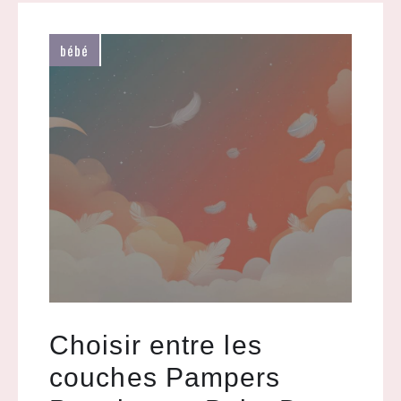
bébé
Choisir entre les
couches Pampers