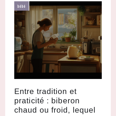
bébé
Entre tradition et
praticité : biberon
chaud ou froid, lequel