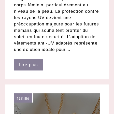
corps féminin, particulièrement au
niveau de la peau. La protection contre
les rayons UV devient une
préoccupation majeure pour les futures
mamans qui souhaitent profiter du
soleil en toute sécurité. L’adoption de
vêtements anti-UV adaptés représente
une solution idéale pour …
Lire plus
famille