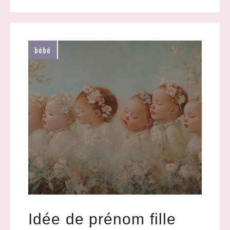
bébé
Idée de prénom fille