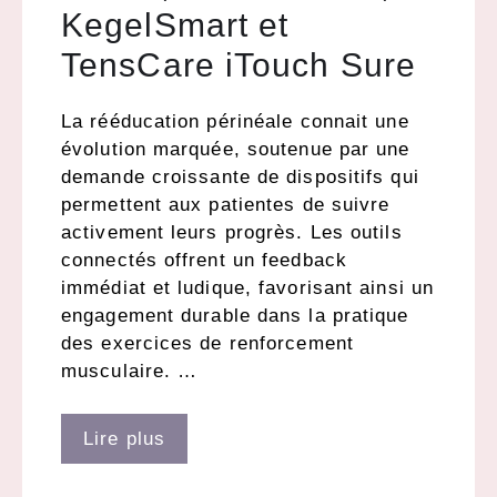
KegelSmart et
TensCare iTouch Sure
La rééducation périnéale connait une
évolution marquée, soutenue par une
demande croissante de dispositifs qui
permettent aux patientes de suivre
activement leurs progrès. Les outils
connectés offrent un feedback
immédiat et ludique, favorisant ainsi un
engagement durable dans la pratique
des exercices de renforcement
musculaire. …
Lire plus