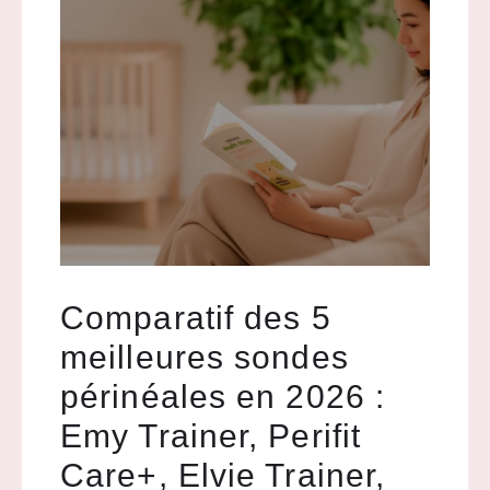
Comparatif des 5
meilleures sondes
périnéales en 2026 :
Emy Trainer, Perifit
Care+, Elvie Trainer,