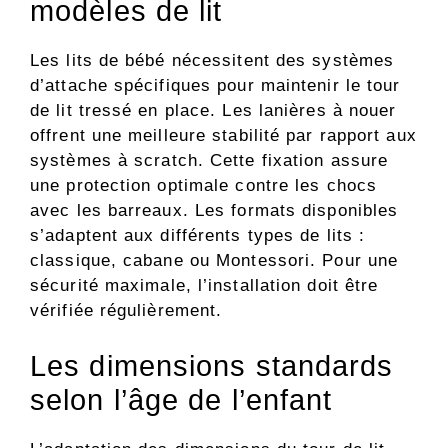
modèles de lit
Les lits de bébé nécessitent des systèmes
d’attache spécifiques pour maintenir le tour
de lit tressé en place. Les lanières à nouer
offrent une meilleure stabilité par rapport aux
systèmes à scratch. Cette fixation assure
une protection optimale contre les chocs
avec les barreaux. Les formats disponibles
s’adaptent aux différents types de lits :
classique, cabane ou Montessori. Pour une
sécurité maximale, l’installation doit être
vérifiée régulièrement.
Les dimensions standards
selon l’âge de l’enfant