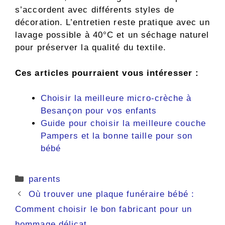
s’accordent avec différents styles de
décoration. L’entretien reste pratique avec un
lavage possible à 40°C et un séchage naturel
pour préserver la qualité du textile.
Ces articles pourraient vous intéresser :
Choisir la meilleure micro-crèche à
Besançon pour vos enfants
Guide pour choisir la meilleure couche
Pampers et la bonne taille pour son
bébé
Catégories
parents
Où trouver une plaque funéraire bébé :
Comment choisir le bon fabricant pour un
hommage délicat