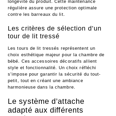
longévité du produit. Cette maintenance
régulière assure une protection optimale
contre les barreaux du lit.
Les critères de sélection d’un
tour de lit tressé
Les tours de lit tressés représentent un
choix esthétique majeur pour la chambre de
bébé. Ces accessoires décoratifs allient
style et fonctionnalité. Un choix réfléchi
s’impose pour garantir la sécurité du tout-
petit, tout en créant une ambiance
harmonieuse dans la chambre.
Le système d’attache
adapté aux différents