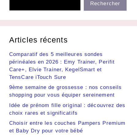
Rechercher
Articles récents
Comparatif des 5 meilleures sondes
périnéales en 2026 : Emy Trainer, Perifit
Care+, Elvie Trainer, KegelSmart et
TensCare iTouch Sure
9ème semaine de grossesse : nos conseils
shopping pour vous équiper sereinement
Idée de prénom fille original : découvrez des
choix rares et significatifs
Choisir entre les couches Pampers Premium
et Baby Dry pour votre bébé