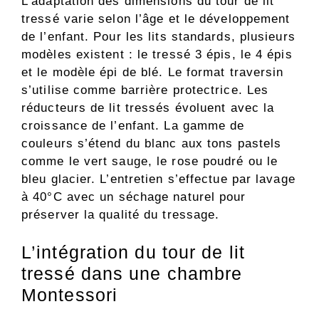
L’adaptation des dimensions du tour de lit
tressé varie selon l’âge et le développement
de l’enfant. Pour les lits standards, plusieurs
modèles existent : le tressé 3 épis, le 4 épis
et le modèle épi de blé. Le format traversin
s’utilise comme barrière protectrice. Les
réducteurs de lit tressés évoluent avec la
croissance de l’enfant. La gamme de
couleurs s’étend du blanc aux tons pastels
comme le vert sauge, le rose poudré ou le
bleu glacier. L’entretien s’effectue par lavage
à 40°C avec un séchage naturel pour
préserver la qualité du tressage.
L’intégration du tour de lit
tressé dans une chambre
Montessori