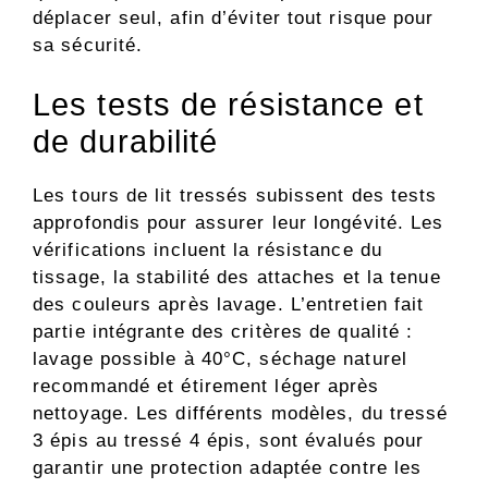
déplacer seul, afin d’éviter tout risque pour
sa sécurité.
Les tests de résistance et
de durabilité
Les tours de lit tressés subissent des tests
approfondis pour assurer leur longévité. Les
vérifications incluent la résistance du
tissage, la stabilité des attaches et la tenue
des couleurs après lavage. L’entretien fait
partie intégrante des critères de qualité :
lavage possible à 40°C, séchage naturel
recommandé et étirement léger après
nettoyage. Les différents modèles, du tressé
3 épis au tressé 4 épis, sont évalués pour
garantir une protection adaptée contre les