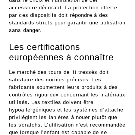
dans le choix et l’utilisation de cet
accessoire décoratif. La protection offerte
par ces dispositifs doit répondre à des
standards stricts pour garantir une utilisation
sans danger.
Les certifications
européennes à connaître
Le marché des tours de lit tressés doit
satisfaire des normes précises. Les
fabricants soumettent leurs produits à des
contrôles rigoureux concernant les matériaux
utilisés. Les textiles doivent être
hypoallergéniques et les systèmes d’attache
privilégient les lanières à nouer plutôt que
les scratchs. L’utilisation n’est recommandée
que lorsque l’enfant est capable de se