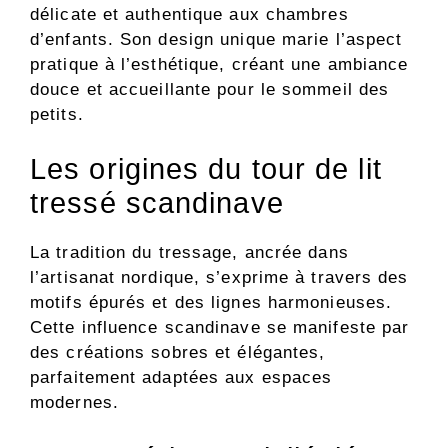
délicate et authentique aux chambres
d’enfants. Son design unique marie l’aspect
pratique à l’esthétique, créant une ambiance
douce et accueillante pour le sommeil des
petits.
Les origines du tour de lit
tressé scandinave
La tradition du tressage, ancrée dans
l’artisanat nordique, s’exprime à travers des
motifs épurés et des lignes harmonieuses.
Cette influence scandinave se manifeste par
des créations sobres et élégantes,
parfaitement adaptées aux espaces
modernes.