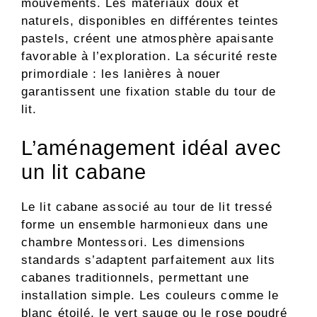
mouvements. Les matériaux doux et
naturels, disponibles en différentes teintes
pastels, créent une atmosphère apaisante
favorable à l’exploration. La sécurité reste
primordiale : les lanières à nouer
garantissent une fixation stable du tour de
lit.
L’aménagement idéal avec
un lit cabane
Le lit cabane associé au tour de lit tressé
forme un ensemble harmonieux dans une
chambre Montessori. Les dimensions
standards s’adaptent parfaitement aux lits
cabanes traditionnels, permettant une
installation simple. Les couleurs comme le
blanc étoilé, le vert sauge ou le rose poudré