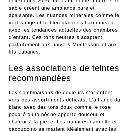
collections 2025. Le blanc étoilé, l’écru et le
sable créent une ambiance pure et
apaisante. Les nuances minérales comme le
vert sauge et le bleu glacier s’harmonisent
avec les tendances actuelles des chambres
d’enfant. Ces tons neutres s’adaptent
parfaitement aux univers Montessori et aux
lits cabanes.
Les associations de teintes
recommandées
Les combinaisons de couleurs s’orientent
vers des assortiments délicats. L’alliance du
blanc avec des tons doux comme le rose
poudré ou la pêche apporte douceur et
chaleur à la pièce. Les nuances cannelle et
cappuccino se marient idéalement avec les