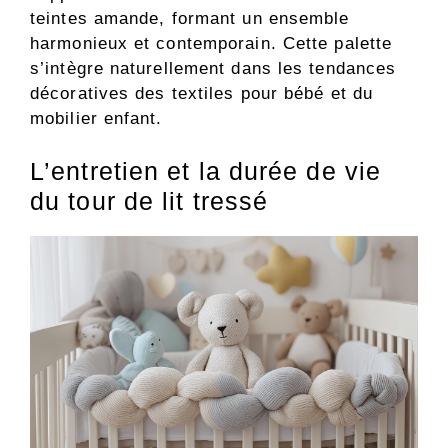
teintes amande, formant un ensemble
harmonieux et contemporain. Cette palette
s’intègre naturellement dans les tendances
décoratives des textiles pour bébé et du
mobilier enfant.
L’entretien et la durée de vie
du tour de lit tressé