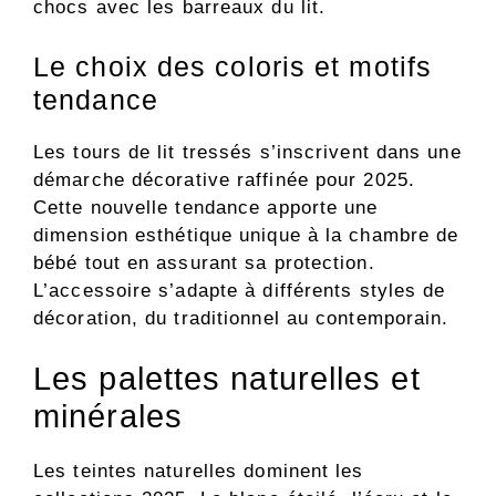
chocs avec les barreaux du lit.
Le choix des coloris et motifs
tendance
Les tours de lit tressés s’inscrivent dans une
démarche décorative raffinée pour 2025.
Cette nouvelle tendance apporte une
dimension esthétique unique à la chambre de
bébé tout en assurant sa protection.
L’accessoire s’adapte à différents styles de
décoration, du traditionnel au contemporain.
Les palettes naturelles et
minérales
Les teintes naturelles dominent les