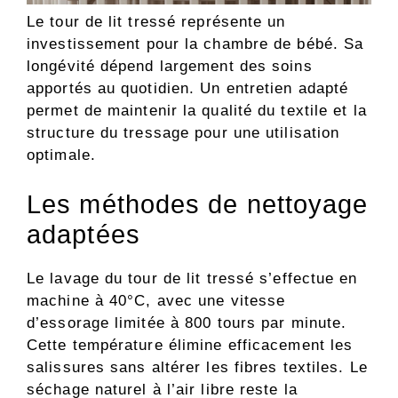
Le tour de lit tressé représente un
investissement pour la chambre de bébé. Sa
longévité dépend largement des soins
apportés au quotidien. Un entretien adapté
permet de maintenir la qualité du textile et la
structure du tressage pour une utilisation
optimale.
Les méthodes de nettoyage
adaptées
Le lavage du tour de lit tressé s’effectue en
machine à 40°C, avec une vitesse
d’essorage limitée à 800 tours par minute.
Cette température élimine efficacement les
salissures sans altérer les fibres textiles. Le
séchage naturel à l’air libre reste la