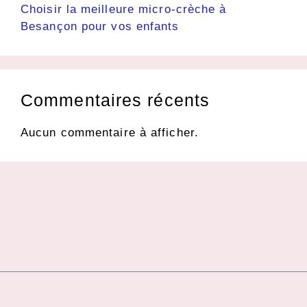
Choisir la meilleure micro-crèche à
Besançon pour vos enfants
Commentaires récents
Aucun commentaire à afficher.