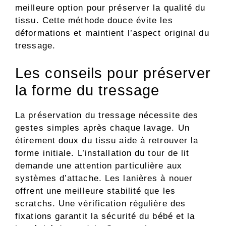
meilleure option pour préserver la qualité du
tissu. Cette méthode douce évite les
déformations et maintient l’aspect original du
tressage.
Les conseils pour préserver
la forme du tressage
La préservation du tressage nécessite des
gestes simples après chaque lavage. Un
étirement doux du tissu aide à retrouver la
forme initiale. L’installation du tour de lit
demande une attention particulière aux
systèmes d’attache. Les lanières à nouer
offrent une meilleure stabilité que les
scratchs. Une vérification régulière des
fixations garantit la sécurité du bébé et la