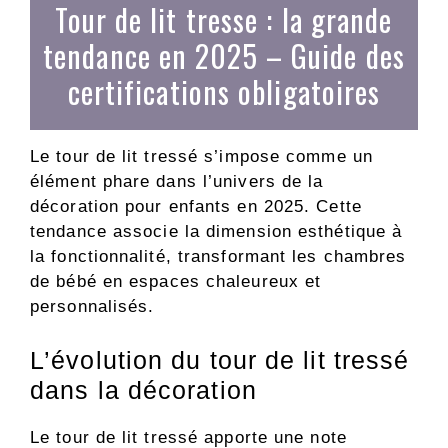
Tour de lit tresse : la grande
tendance en 2025 – Guide des
certifications obligatoires
Le tour de lit tressé s’impose comme un
élément phare dans l’univers de la
décoration pour enfants en 2025. Cette
tendance associe la dimension esthétique à
la fonctionnalité, transformant les chambres
de bébé en espaces chaleureux et
personnalisés.
L’évolution du tour de lit tressé
dans la décoration
Le tour de lit tressé apporte une note