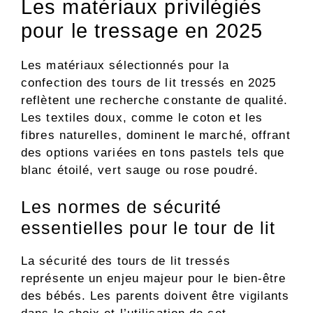
Les matériaux privilégiés
pour le tressage en 2025
Les matériaux sélectionnés pour la
confection des tours de lit tressés en 2025
reflètent une recherche constante de qualité.
Les textiles doux, comme le coton et les
fibres naturelles, dominent le marché, offrant
des options variées en tons pastels tels que
blanc étoilé, vert sauge ou rose poudré.
Les normes de sécurité
essentielles pour le tour de lit
La sécurité des tours de lit tressés
représente un enjeu majeur pour le bien-être
des bébés. Les parents doivent être vigilants